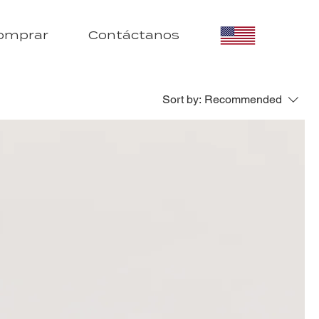
omprar
Contáctanos
Sort by:
Recommended