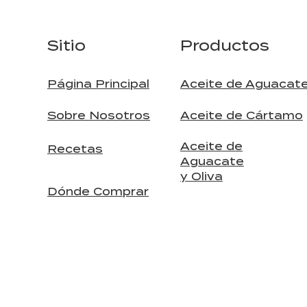
Sitio
Productos
Página Principal
Aceite de Aguacat
Sobre Nosotros
Aceite de Cártamo
Aceite de
Recetas
Aguacate
y Oliva
Dónde Comprar