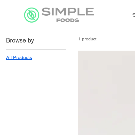
1 product
Browse by
All Products