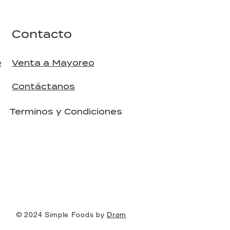
Contacto
e
Venta a Mayoreo
Contáctanos
Terminos y Condiciones
© 2024 Simple Foods by
Drøm