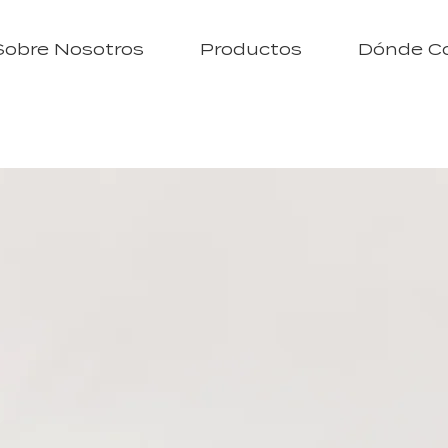
Sobre Nosotros
Productos
Dónde C